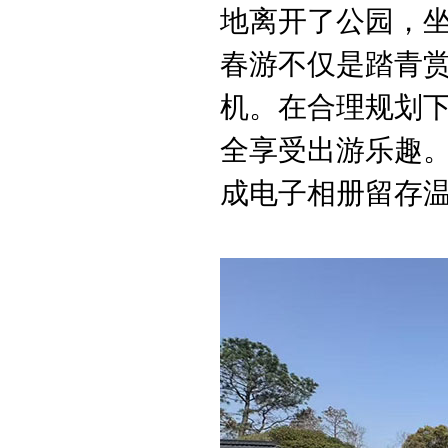
地离开了公园，
春游不仅是踏青
机。在合理规划下
全享受出游乐趣
成电子相册留存