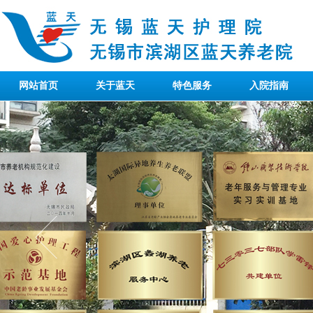
网站首页
关于蓝天
特色服务
入院指南