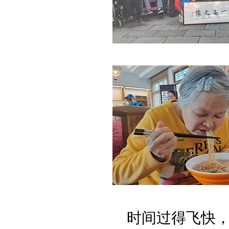
时间过得飞快，