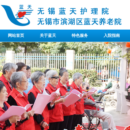
网站首页
关于蓝天
特色服务
入院指南